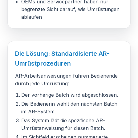
OEMs und Servicepartner haben nur
begrenzte Sicht darauf, wie Umrüstungen
ablaufen
Die Lösung: Standardisierte AR-
Umrüstprozeduren
AR-Arbeitsanweisungen führen Bedienende
durch jede Umrüstung:
Der vorherige Batch wird abgeschlossen.
Die Bedienerin wählt den nächsten Batch
im AR-System.
Das System lädt die spezifische AR-
Umrüstanweisung für diesen Batch.
Im Sichtfeld erscheinen nummerierte,