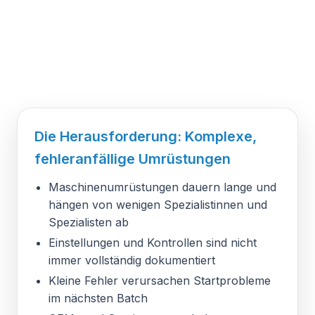
Die Herausforderung: Komplexe,
fehleranfällige Umrüstungen
Maschinenumrüstungen dauern lange und
hängen von wenigen Spezialistinnen und
Spezialisten ab
Einstellungen und Kontrollen sind nicht
immer vollständig dokumentiert
Kleine Fehler verursachen Startprobleme
im nächsten Batch