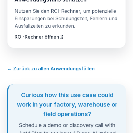
Nutzen Sie den ROI-Rechner, um potenzielle
Einsparungen bei Schulungszeit, Fehlern und
Ausfallzeiten zu erkunden.
ROI-Rechner öffnen
← Zurück zu allen Anwendungsfällen
Curious how this use case could
work in your factory, warehouse or
field operations?
Schedule a demo or discovery call with