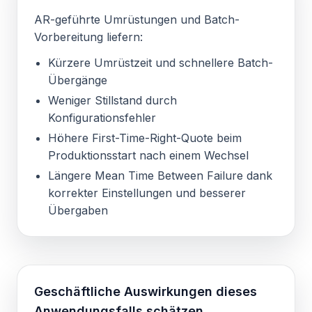
AR-geführte Umrüstungen und Batch-
Vorbereitung liefern:
Kürzere Umrüstzeit und schnellere Batch-
Übergänge
Weniger Stillstand durch
Konfigurationsfehler
Höhere First-Time-Right-Quote beim
Produktionsstart nach einem Wechsel
Längere Mean Time Between Failure dank
korrekter Einstellungen und besserer
Übergaben
Geschäftliche Auswirkungen dieses
Anwendungsfalls schätzen