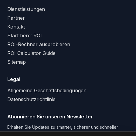
Dienstleistungen
Partner
Kontakt
Start here: ROI
ROI-Rechner ausprobieren
ROI Calculator Guide
Sitemap
Legal
Allgemeine Geschäftsbedingungen
Datenschutzrichtlinie
Abonnieren Sie unseren Newsletter
Erhalten Sie Updates zu smarter, sicherer und schneller
Arbeit mit KI und Augmented Reality.