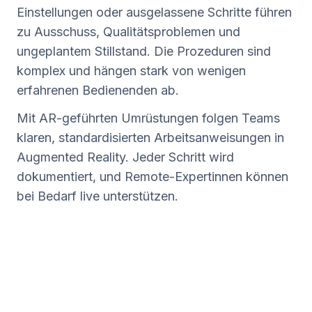
Einstellungen oder ausgelassene Schritte führen
zu Ausschuss, Qualitätsproblemen und
ungeplantem Stillstand. Die Prozeduren sind
komplex und hängen stark von wenigen
erfahrenen Bedienenden ab.
Mit AR-geführten Umrüstungen folgen Teams
klaren, standardisierten Arbeitsanweisungen in
Augmented Reality. Jeder Schritt wird
dokumentiert, und Remote-Expertinnen können
bei Bedarf live unterstützen.