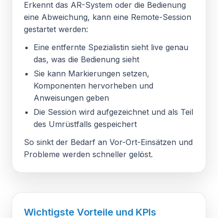
Erkennt das AR-System oder die Bedienung
eine Abweichung, kann eine Remote-Session
gestartet werden:
Eine entfernte Spezialistin sieht live genau
das, was die Bedienung sieht
Sie kann Markierungen setzen,
Komponenten hervorheben und
Anweisungen geben
Die Session wird aufgezeichnet und als Teil
des Umrüstfalls gespeichert
So sinkt der Bedarf an Vor-Ort-Einsätzen und
Probleme werden schneller gelöst.
Wichtigste Vorteile und KPIs