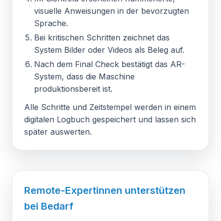
visuelle Anweisungen in der bevorzugten
Sprache.
Bei kritischen Schritten zeichnet das
System Bilder oder Videos als Beleg auf.
Nach dem Final Check bestätigt das AR-
System, dass die Maschine
produktionsbereit ist.
Alle Schritte und Zeitstempel werden in einem
digitalen Logbuch gespeichert und lassen sich
später auswerten.
Remote-Expertinnen unterstützen
bei Bedarf