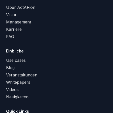
Über ActARion
Vision
Management
Karriere
FAQ
Einblicke
Use cases
Blog
Veranstaltungen
Whitepapers
Videos
Neuigkeiten
Quick Links