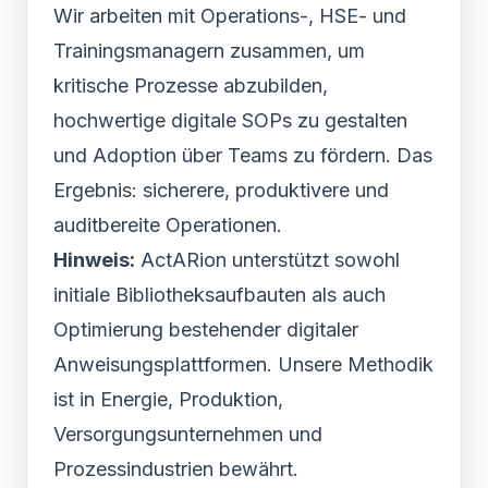
Wir arbeiten mit Operations-, HSE- und
Trainingsmanagern zusammen, um
kritische Prozesse abzubilden,
hochwertige digitale SOPs zu gestalten
und Adoption über Teams zu fördern. Das
Ergebnis: sicherere, produktivere und
auditbereite Operationen.
Hinweis:
ActARion unterstützt sowohl
initiale Bibliotheksaufbauten als auch
Optimierung bestehender digitaler
Anweisungsplattformen. Unsere Methodik
ist in Energie, Produktion,
Versorgungsunternehmen und
Prozessindustrien bewährt.