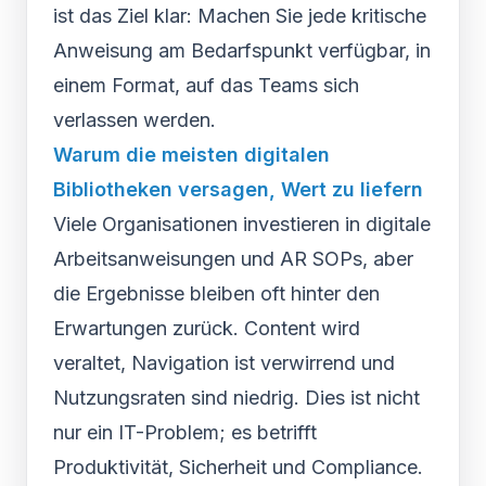
ist das Ziel klar: Machen Sie jede kritische
Anweisung am Bedarfspunkt verfügbar, in
einem Format, auf das Teams sich
verlassen werden.
Warum die meisten digitalen
Bibliotheken versagen, Wert zu liefern
Viele Organisationen investieren in digitale
Arbeitsanweisungen und AR SOPs, aber
die Ergebnisse bleiben oft hinter den
Erwartungen zurück. Content wird
veraltet, Navigation ist verwirrend und
Nutzungsraten sind niedrig. Dies ist nicht
nur ein IT-Problem; es betrifft
Produktivität, Sicherheit und Compliance.