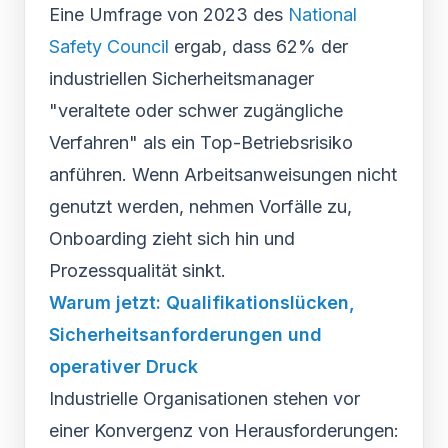
Eine Umfrage von 2023 des
National
Safety Council
ergab, dass 62% der
industriellen Sicherheitsmanager
"veraltete oder schwer zugängliche
Verfahren" als ein Top-Betriebsrisiko
anführen. Wenn Arbeitsanweisungen nicht
genutzt werden, nehmen Vorfälle zu,
Onboarding zieht sich hin und
Prozessqualität sinkt.
Warum jetzt: Qualifikationslücken,
Sicherheitsanforderungen und
operativer Druck
Industrielle Organisationen stehen vor
einer Konvergenz von Herausforderungen: