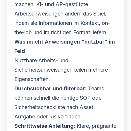
machen. KI- und AR-gestützte
Arbeitsanweisungen ändern das Spiel,
indem sie Informationen im Kontext, on-
the-job und im richtigen Format liefern.
Was macht Anweisungen "nutzbar" im
Feld
Nutzbare Arbeits- und
Sicherheitsanweisungen teilen mehrere
Eigenschaften:
Durchsuchbar und filterbar:
Teams
können schnell die richtige SOP oder
Sicherheitscheckliste nach Asset,
Aufgabe oder Risiko finden.
Schrittweise Anleitung:
Klare, prägnante