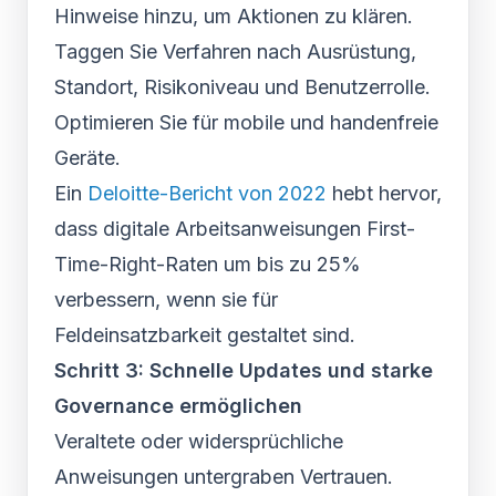
Hinweise hinzu, um Aktionen zu klären.
Taggen Sie Verfahren nach Ausrüstung,
Standort, Risikoniveau und Benutzerrolle.
Optimieren Sie für mobile und handenfreie
Geräte.
Ein
Deloitte-Bericht von 2022
hebt hervor,
dass digitale Arbeitsanweisungen First-
Time-Right-Raten um bis zu 25%
verbessern, wenn sie für
Feldeinsatzbarkeit gestaltet sind.
Schritt 3: Schnelle Updates und starke
Governance ermöglichen
Veraltete oder widersprüchliche
Anweisungen untergraben Vertrauen.