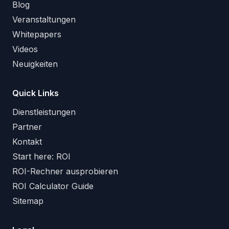
Blog
Veranstaltungen
Whitepapers
Videos
Neuigkeiten
Quick Links
Dienstleistungen
Partner
Kontakt
Start here: ROI
ROI-Rechner ausprobieren
ROI Calculator Guide
Sitemap