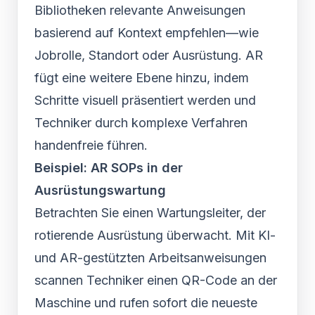
Bibliotheken relevante Anweisungen
basierend auf Kontext empfehlen—wie
Jobrolle, Standort oder Ausrüstung. AR
fügt eine weitere Ebene hinzu, indem
Schritte visuell präsentiert werden und
Techniker durch komplexe Verfahren
handenfreie führen.
Beispiel: AR SOPs in der
Ausrüstungswartung
Betrachten Sie einen Wartungsleiter, der
rotierende Ausrüstung überwacht. Mit KI-
und AR-gestützten Arbeitsanweisungen
scannen Techniker einen QR-Code an der
Maschine und rufen sofort die neueste