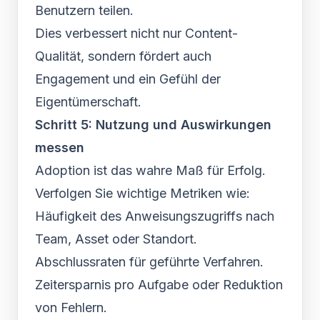
Benutzern teilen.
Dies verbessert nicht nur Content-
Qualität, sondern fördert auch
Engagement und ein Gefühl der
Eigentümerschaft.
Schritt 5: Nutzung und Auswirkungen
messen
Adoption ist das wahre Maß für Erfolg.
Verfolgen Sie wichtige Metriken wie:
Häufigkeit des Anweisungszugriffs nach
Team, Asset oder Standort.
Abschlussraten für geführte Verfahren.
Zeitersparnis pro Aufgabe oder Reduktion
von Fehlern.