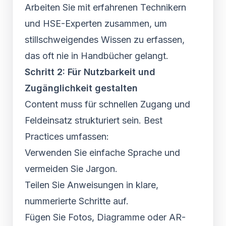
Arbeiten Sie mit erfahrenen Technikern
und HSE-Experten zusammen, um
stillschweigendes Wissen zu erfassen,
das oft nie in Handbücher gelangt.
Schritt 2: Für Nutzbarkeit und
Zugänglichkeit gestalten
Content muss für schnellen Zugang und
Feldeinsatz strukturiert sein. Best
Practices umfassen:
Verwenden Sie einfache Sprache und
vermeiden Sie Jargon.
Teilen Sie Anweisungen in klare,
nummerierte Schritte auf.
Fügen Sie Fotos, Diagramme oder AR-