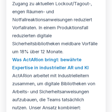
Zugang zu aktuellen Lockout/Tagout-,
engen Räumen- und
Notfallreaktionsanweisungen reduziert
Vorfallraten. In einem Produktionsfall
reduzierten digitale
Sicherheitsbibliotheken meldbare Vorfälle
um 18% über 12 Monate.
Was ActARion bringt: bewährte
Expertise in industrieller AR und KI
ActARion arbeitet mit Industrielleitern
zusammen, um digitale Bibliotheken von
Arbeits- und Sicherheitsanweisungen
aufzubauen, die Teams tatsächlich
nutzen. Unser Ansatz kombiniert: