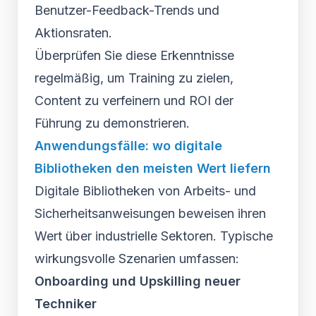
Benutzer-Feedback-Trends und
Aktionsraten.
Überprüfen Sie diese Erkenntnisse
regelmäßig, um Training zu zielen,
Content zu verfeinern und ROI der
Führung zu demonstrieren.
Anwendungsfälle: wo digitale
Bibliotheken den meisten Wert liefern
Digitale Bibliotheken von Arbeits- und
Sicherheitsanweisungen beweisen ihren
Wert über industrielle Sektoren. Typische
wirkungsvolle Szenarien umfassen:
Onboarding und Upskilling neuer
Techniker