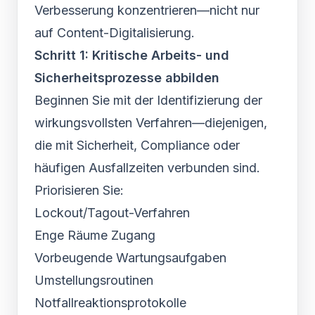
Verbesserung konzentrieren—nicht nur
auf Content-Digitalisierung.
Schritt 1: Kritische Arbeits- und
Sicherheitsprozesse abbilden
Beginnen Sie mit der Identifizierung der
wirkungsvollsten Verfahren—diejenigen,
die mit Sicherheit, Compliance oder
häufigen Ausfallzeiten verbunden sind.
Priorisieren Sie:
Lockout/Tagout-Verfahren
Enge Räume Zugang
Vorbeugende Wartungsaufgaben
Umstellungsroutinen
Notfallreaktionsprotokolle