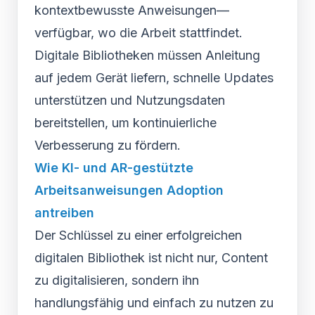
kontextbewusste Anweisungen—
verfügbar, wo die Arbeit stattfindet.
Digitale Bibliotheken müssen Anleitung
auf jedem Gerät liefern, schnelle Updates
unterstützen und Nutzungsdaten
bereitstellen, um kontinuierliche
Verbesserung zu fördern.
Wie KI- und AR-gestützte
Arbeitsanweisungen Adoption
antreiben
Der Schlüssel zu einer erfolgreichen
digitalen Bibliothek ist nicht nur, Content
zu digitalisieren, sondern ihn
handlungsfähig und einfach zu nutzen zu