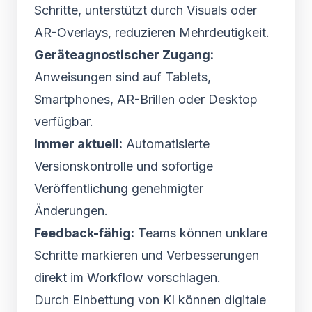
Schritte, unterstützt durch Visuals oder
AR-Overlays, reduzieren Mehrdeutigkeit.
Geräteagnostischer Zugang:
Anweisungen sind auf Tablets,
Smartphones, AR-Brillen oder Desktop
verfügbar.
Immer aktuell:
Automatisierte
Versionskontrolle und sofortige
Veröffentlichung genehmigter
Änderungen.
Feedback-fähig:
Teams können unklare
Schritte markieren und Verbesserungen
direkt im Workflow vorschlagen.
Durch Einbettung von KI können digitale