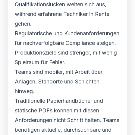
Qualifikationslücken weiten sich aus,
während erfahrene Techniker in Rente
gehen.
Regulatorische und Kundenanforderungen
für nachverfolgbare Compliance steigen.
Produktionsziele sind strenger, mit wenig
Spielraum für Fehler.
Teams sind mobiler, mit Arbeit über
Anlagen, Standorte und Schichten
hinweg.
Traditionelle Papierhandbücher und
statische PDFs können mit diesen
Anforderungen nicht Schritt halten. Teams
benötigen aktuelle, durchsuchbare und