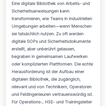
Eine digitale Bibliothek von Arbeits- und
Sicherheitsanweisungen kann
transformieren, wie Teams in industriellen
Umgebungen arbeiten—wenn Menschen
sie tatsächlich nutzen. Zu oft werden
digitale SOPs und Sicherheitsdokumente
erstellt, aber unberührt gelassen,
begraben in gemeinsamen Laufwerken
oder komplizierten Plattformen. Die echte
Herausforderung ist der Aufbau einer
digitalen Bibliothek, die zugänglich,
relevant und von Technikern, Operatoren
und Feldingenieuren vertrauenswürdig ist.
Für Operations-, HSE- und Trainingsleiter