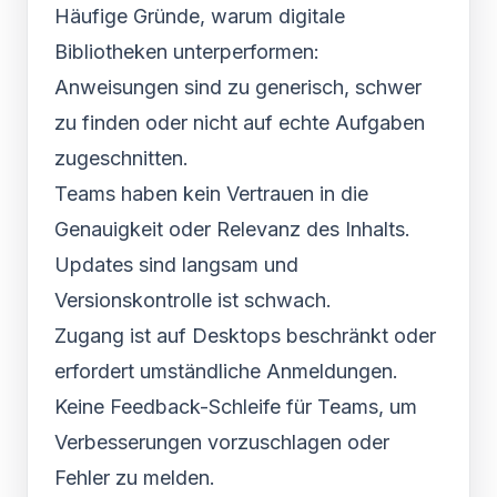
Häufige Gründe, warum digitale
Bibliotheken unterperformen:
Anweisungen sind zu generisch, schwer
zu finden oder nicht auf echte Aufgaben
zugeschnitten.
Teams haben kein Vertrauen in die
Genauigkeit oder Relevanz des Inhalts.
Updates sind langsam und
Versionskontrolle ist schwach.
Zugang ist auf Desktops beschränkt oder
erfordert umständliche Anmeldungen.
Keine Feedback-Schleife für Teams, um
Verbesserungen vorzuschlagen oder
Fehler zu melden.