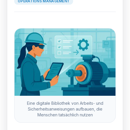
OPERATIONS MANAGEMENT
Eine digitale Bibliothek von Arbeits- und
Sicherheitsanweisungen aufbauen, die
Menschen tatsächlich nutzen