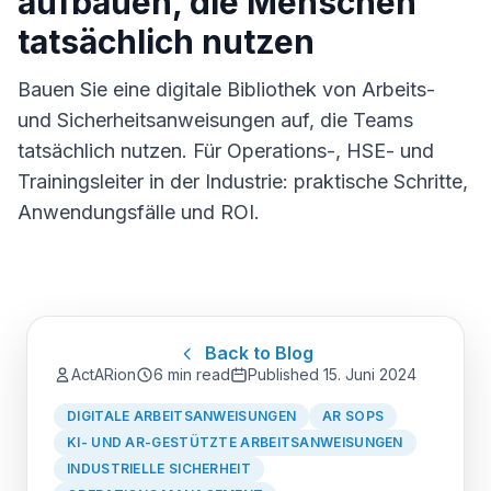
aufbauen, die Menschen
tatsächlich nutzen
Bauen Sie eine digitale Bibliothek von Arbeits-
und Sicherheitsanweisungen auf, die Teams
tatsächlich nutzen. Für Operations-, HSE- und
Trainingsleiter in der Industrie: praktische Schritte,
Anwendungsfälle und ROI.
Back to Blog
ActARion
6 min read
Published
15. Juni 2024
DIGITALE ARBEITSANWEISUNGEN
AR SOPS
KI- UND AR-GESTÜTZTE ARBEITSANWEISUNGEN
INDUSTRIELLE SICHERHEIT