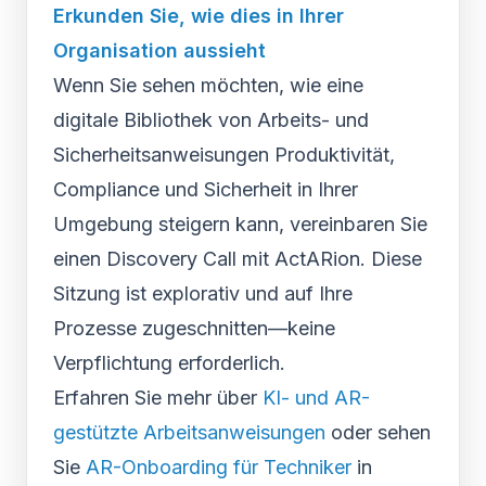
Erkunden Sie, wie dies in Ihrer
Organisation aussieht
Wenn Sie sehen möchten, wie eine
digitale Bibliothek von Arbeits- und
Sicherheitsanweisungen Produktivität,
Compliance und Sicherheit in Ihrer
Umgebung steigern kann, vereinbaren Sie
einen Discovery Call mit ActARion. Diese
Sitzung ist explorativ und auf Ihre
Prozesse zugeschnitten—keine
Verpflichtung erforderlich.
Erfahren Sie mehr über
KI- und AR-
gestützte Arbeitsanweisungen
oder sehen
Sie
AR-Onboarding für Techniker
in