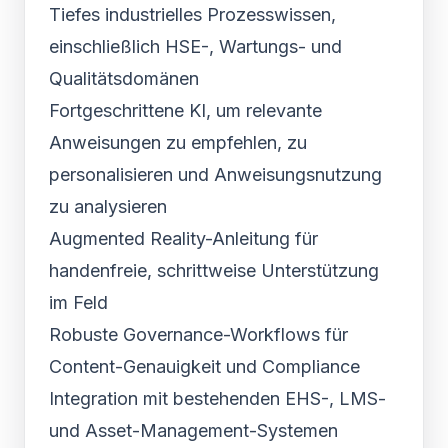
Tiefes industrielles Prozesswissen,
einschließlich HSE-, Wartungs- und
Qualitätsdomänen
Fortgeschrittene KI, um relevante
Anweisungen zu empfehlen, zu
personalisieren und Anweisungsnutzung
zu analysieren
Augmented Reality-Anleitung für
handenfreie, schrittweise Unterstützung
im Feld
Robuste Governance-Workflows für
Content-Genauigkeit und Compliance
Integration mit bestehenden EHS-, LMS-
und Asset-Management-Systemen