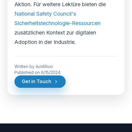
Aktion. Für weitere Lektüre bieten die
National Safety Council's
Sicherheitstechnologie-Ressourcen
zusätzlichen Kontext zur digitalen
Adoption in der Industrie.
Written by
ActARion
Published on
6/15/2024
Get in Touch