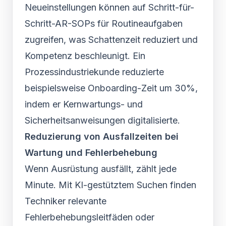
Neueinstellungen können auf Schritt-für-
Schritt-AR-SOPs für Routineaufgaben
zugreifen, was Schattenzeit reduziert und
Kompetenz beschleunigt. Ein
Prozessindustriekunde reduzierte
beispielsweise Onboarding-Zeit um 30%,
indem er Kernwartungs- und
Sicherheitsanweisungen digitalisierte.
Reduzierung von Ausfallzeiten bei
Wartung und Fehlerbehebung
Wenn Ausrüstung ausfällt, zählt jede
Minute. Mit KI-gestütztem Suchen finden
Techniker relevante
Fehlerbehebungsleitfäden oder