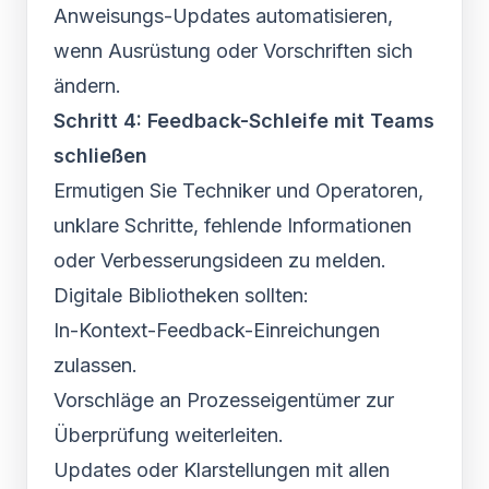
Anweisungs-Updates automatisieren,
wenn Ausrüstung oder Vorschriften sich
ändern.
Schritt 4: Feedback-Schleife mit Teams
schließen
Ermutigen Sie Techniker und Operatoren,
unklare Schritte, fehlende Informationen
oder Verbesserungsideen zu melden.
Digitale Bibliotheken sollten:
In-Kontext-Feedback-Einreichungen
zulassen.
Vorschläge an Prozesseigentümer zur
Überprüfung weiterleiten.
Updates oder Klarstellungen mit allen