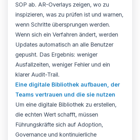
SOP ab. AR-Overlays zeigen, wo zu
inspizieren, was zu prüfen ist und warnen,
wenn Schritte übersprungen werden.
Wenn sich ein Verfahren ändert, werden
Updates automatisch an alle Benutzer
gepusht. Das Ergebnis: weniger
Ausfallzeiten, weniger Fehler und ein
klarer Audit-Trail.
Eine digitale Bibliothek aufbauen, der
Teams vertrauen und die sie nutzen
Um eine digitale Bibliothek zu erstellen,
die echten Wert schafft, müssen
Führungskräfte sich auf Adoption,
Governance und kontinuierliche