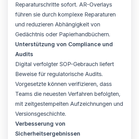
Reparaturschritte sofort. AR-Overlays
führen sie durch komplexe Reparaturen
und reduzieren Abhängigkeit von
Gedächtnis oder Papierhandbüchern.
Unterstützung von Compliance und
Audits
Digital verfolgter SOP-Gebrauch liefert
Beweise für regulatorische Audits.
Vorgesetzte können verifizieren, dass
Teams die neuesten Verfahren befolgten,
mit zeitgestempelten Aufzeichnungen und
Versionsgeschichte.
Verbesserung von
Sicherheitsergebnissen