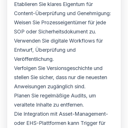
Etablieren Sie klares Eigentum für
Content-Überprüfung und Genehmigung:
Weisen Sie Prozesseigentümer für jede
SOP oder Sicherheitsdokument zu.
Verwenden Sie digitale Workflows für
Entwurf, Überprüfung und
Veröffentlichung.
Verfolgen Sie Versionsgeschichte und
stellen Sie sicher, dass nur die neuesten
Anweisungen zugänglich sind.
Planen Sie regelmäßige Audits, um
veraltete Inhalte zu entfernen.
Die Integration mit Asset-Management-
oder EHS-Plattformen kann Trigger für