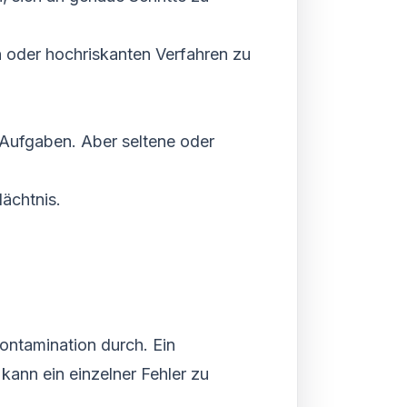
 oder hochriskanten Verfahren zu
 Aufgaben. Aber seltene oder
ächtnis.
ontamination durch. Ein
kann ein einzelner Fehler zu