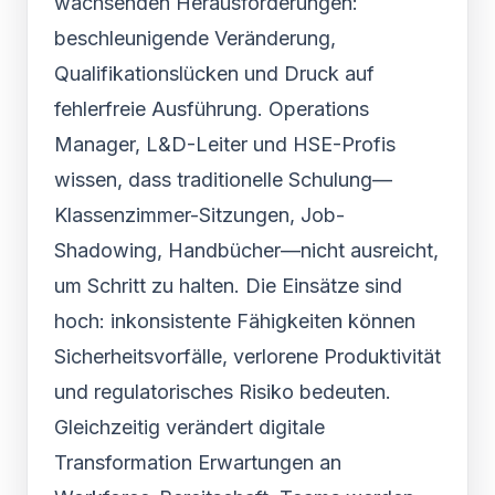
wachsenden Herausforderungen:
beschleunigende Veränderung,
Qualifikationslücken und Druck auf
fehlerfreie Ausführung. Operations
Manager, L&D-Leiter und HSE-Profis
wissen, dass traditionelle Schulung—
Klassenzimmer-Sitzungen, Job-
Shadowing, Handbücher—nicht ausreicht,
um Schritt zu halten. Die Einsätze sind
hoch: inkonsistente Fähigkeiten können
Sicherheitsvorfälle, verlorene Produktivität
und regulatorisches Risiko bedeuten.
Gleichzeitig verändert digitale
Transformation Erwartungen an