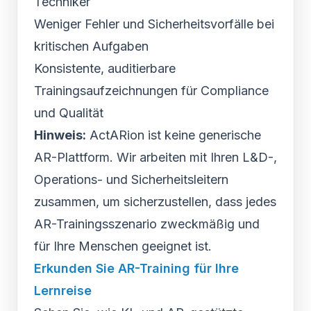
Techniker
Weniger Fehler und Sicherheitsvorfälle bei
kritischen Aufgaben
Konsistente, auditierbare
Trainingsaufzeichnungen für Compliance
und Qualität
Hinweis:
ActARion ist keine generische
AR-Plattform. Wir arbeiten mit Ihren L&D-,
Operations- und Sicherheitsleitern
zusammen, um sicherzustellen, dass jedes
AR-Trainingsszenario zweckmäßig und
für Ihre Menschen geeignet ist.
Erkunden Sie AR-Training für Ihre
Lernreise