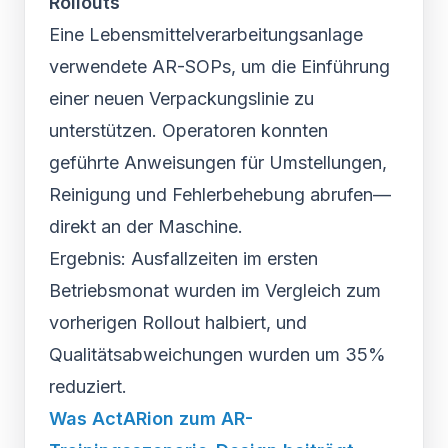
Rollouts
Eine Lebensmittelverarbeitungsanlage
verwendete AR-SOPs, um die Einführung
einer neuen Verpackungslinie zu
unterstützen. Operatoren konnten
geführte Anweisungen für Umstellungen,
Reinigung und Fehlerbehebung abrufen—
direkt an der Maschine.
Ergebnis: Ausfallzeiten im ersten
Betriebsmonat wurden im Vergleich zum
vorherigen Rollout halbiert, und
Qualitätsabweichungen wurden um 35%
reduziert.
Was ActARion zum AR-