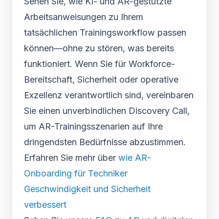
Sehen Sie, wie KI- und AR-gestützte
Arbeitsanweisungen zu Ihrem
tatsächlichen Trainingsworkflow passen
können—ohne zu stören, was bereits
funktioniert. Wenn Sie für Workforce-
Bereitschaft, Sicherheit oder operative
Exzellenz verantwortlich sind, vereinbaren
Sie einen unverbindlichen Discovery Call,
um AR-Trainingsszenarien auf Ihre
dringendsten Bedürfnisse abzustimmen.
Erfahren Sie mehr über
wie AR-
Onboarding für Techniker
Geschwindigkeit und Sicherheit
verbessert