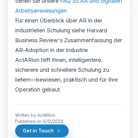
Sehen Sie unsere
FAQ zu AR und digitalen
Arbeitsanweisungen
Für einen Überblick über AR in der
industriellen Schulung siehe Harvard
Business Review's Zusammenfassung der
AR-Adoption in der Industrie
ActARion hilft Ihnen, intelligentere,
sicherere und schnellere Schulung zu
liefern—bewiesen, praktisch und für Ihre
Operation gebaut.
Written by
ActARion
Published on
6/13/2024
Get in Touch