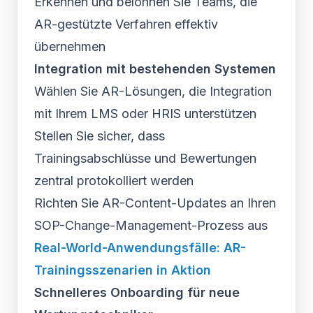
Erkennen und belohnen Sie Teams, die
AR-gestützte Verfahren effektiv
übernehmen
Integration mit bestehenden Systemen
Wählen Sie AR-Lösungen, die Integration
mit Ihrem LMS oder HRIS unterstützen
Stellen Sie sicher, dass
Trainingsabschlüsse und Bewertungen
zentral protokolliert werden
Richten Sie AR-Content-Updates an Ihren
SOP-Change-Management-Prozess aus
Real-World-Anwendungsfälle: AR-
Trainingsszenarien in Aktion
Schnelleres Onboarding für neue