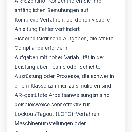
AR-Szenario. Konzentrieren Sie Ihre
anfänglichen Bemühungen auf:
Komplexe Verfahren, bei denen visuelle
Anleitung Fehler verhindert
Sicherheitskritische Aufgaben, die strikte
Compliance erfordern
Aufgaben mit hoher Variabilität in der
Leistung über Teams oder Schichten
Ausrüstung oder Prozesse, die schwer in
einem Klassenzimmer zu simulieren sind
AR-gestützte Arbeitsanweisungen sind
beispielsweise sehr effektiv für:
Lockout/Tagout (LOTO)-Verfahren
Maschinenumstellungen oder