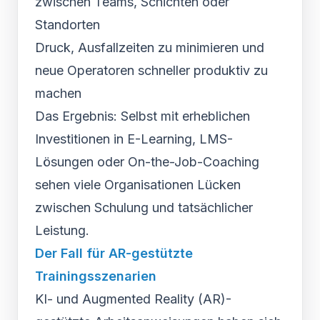
zwischen Teams, Schichten oder
Standorten
Druck, Ausfallzeiten zu minimieren und
neue Operatoren schneller produktiv zu
machen
Das Ergebnis: Selbst mit erheblichen
Investitionen in E-Learning, LMS-
Lösungen oder On-the-Job-Coaching
sehen viele Organisationen Lücken
zwischen Schulung und tatsächlicher
Leistung.
Der Fall für AR-gestützte
Trainingsszenarien
KI- und Augmented Reality (AR)-