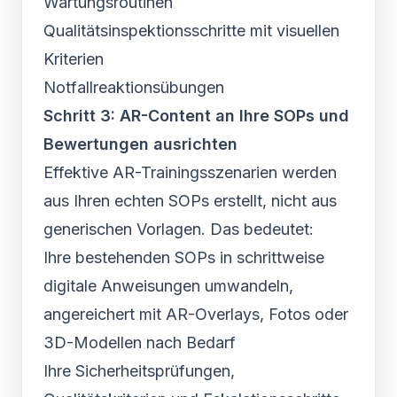
Wartungsroutinen
Qualitätsinspektionsschritte mit visuellen
Kriterien
Notfallreaktionsübungen
Schritt 3: AR-Content an Ihre SOPs und
Bewertungen ausrichten
Effektive AR-Trainingsszenarien werden
aus Ihren echten SOPs erstellt, nicht aus
generischen Vorlagen. Das bedeutet:
Ihre bestehenden SOPs in schrittweise
digitale Anweisungen umwandeln,
angereichert mit AR-Overlays, Fotos oder
3D-Modellen nach Bedarf
Ihre Sicherheitsprüfungen,