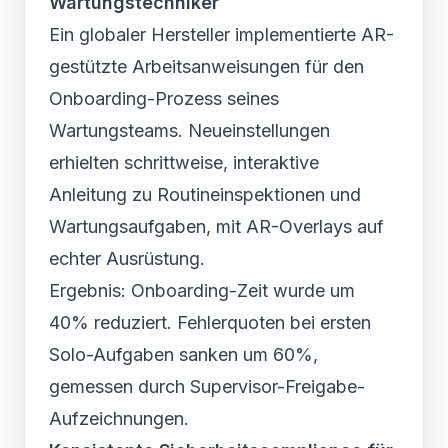
Wartungstechniker
Ein globaler Hersteller implementierte AR-
gestützte Arbeitsanweisungen für den
Onboarding-Prozess seines
Wartungsteams. Neueinstellungen
erhielten schrittweise, interaktive
Anleitung zu Routineinspektionen und
Wartungsaufgaben, mit AR-Overlays auf
echter Ausrüstung.
Ergebnis: Onboarding-Zeit wurde um
40% reduziert. Fehlerquoten bei ersten
Solo-Aufgaben sanken um 60%,
gemessen durch Supervisor-Freigabe-
Aufzeichnungen.