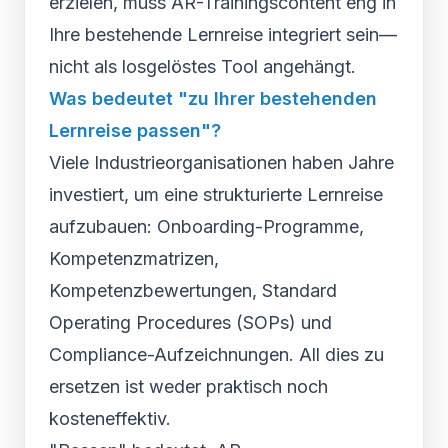
erzielen, muss AR-Trainingscontent eng in
Ihre bestehende Lernreise integriert sein—
nicht als losgelöstes Tool angehängt.
Was bedeutet "zu Ihrer bestehenden
Lernreise passen"?
Viele Industrieorganisationen haben Jahre
investiert, um eine strukturierte Lernreise
aufzubauen: Onboarding-Programme,
Kompetenzmatrizen,
Kompetenzbewertungen, Standard
Operating Procedures (SOPs) und
Compliance-Aufzeichnungen. All dies zu
ersetzen ist weder praktisch noch
kosteneffektiv.