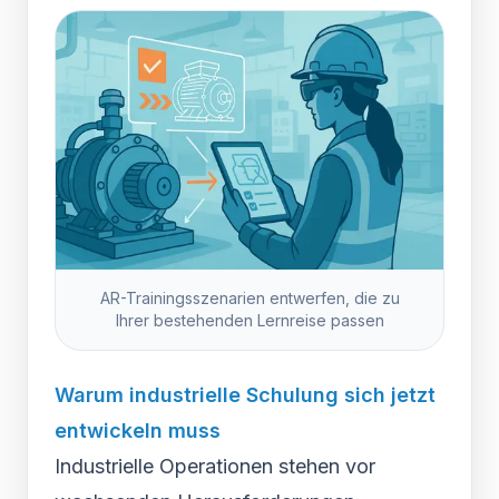
AR-Trainingsszenarien entwerfen, die zu
Ihrer bestehenden Lernreise passen
Warum industrielle Schulung sich jetzt
entwickeln muss
Industrielle Operationen stehen vor