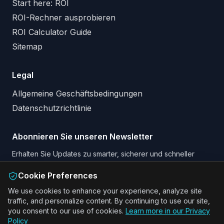
Start here: ROI
ROI-Rechner ausprobieren
ROI Calculator Guide
Sitemap
Legal
Allgemeine Geschäftsbedingungen
Datenschutzrichtlinie
Abonnieren Sie unseren Newsletter
Erhalten Sie Updates zu smarter, sicherer und schneller
Arbeit mit KI und Augmented Reality.
Cookie Preferences
Email address
We use cookies to enhance your experience, analyze site
traffic, and personalize content. By continuing to use our site,
Newsletter abonnieren
you consent to our use of cookies.
Learn more in our Privacy
Policy