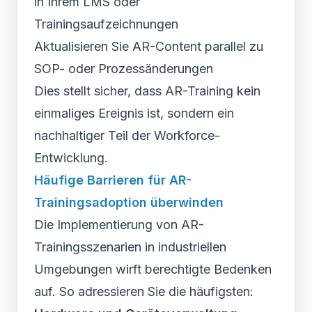
in Ihrem LMS oder
Trainingsaufzeichnungen
Aktualisieren Sie AR-Content parallel zu
SOP- oder Prozessänderungen
Dies stellt sicher, dass AR-Training kein
einmaliges Ereignis ist, sondern ein
nachhaltiger Teil der Workforce-
Entwicklung.
Häufige Barrieren für AR-
Trainingsadoption überwinden
Die Implementierung von AR-
Trainingsszenarien in industriellen
Umgebungen wirft berechtigte Bedenken
auf. So adressieren Sie die häufigsten: