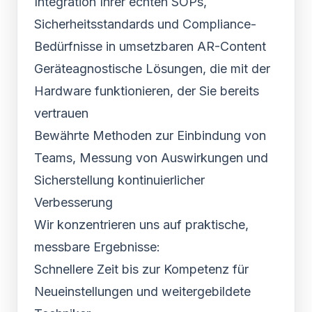
Integration Ihrer echten SOPs,
Sicherheitsstandards und Compliance-
Bedürfnisse in umsetzbaren AR-Content
Geräteagnostische Lösungen, die mit der
Hardware funktionieren, der Sie bereits
vertrauen
Bewährte Methoden zur Einbindung von
Teams, Messung von Auswirkungen und
Sicherstellung kontinuierlicher
Verbesserung
Wir konzentrieren uns auf praktische,
messbare Ergebnisse:
Schnellere Zeit bis zur Kompetenz für
Neueinstellungen und weitergebildete