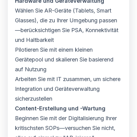
Hardware und Geräteverwaltung
Wählen Sie AR-Geräte (Tablets, Smart
Glasses), die zu Ihrer Umgebung passen
—berücksichtigen Sie PSA, Konnektivität
und Haltbarkeit
Pilotieren Sie mit einem kleinen
Gerätepool und skalieren Sie basierend
auf Nutzung
Arbeiten Sie mit IT zusammen, um sichere
Integration und Geräteverwaltung
sicherzustellen
Content-Erstellung und -Wartung
Beginnen Sie mit der Digitalisierung Ihrer
kritischsten SOPs—versuchen Sie nicht,