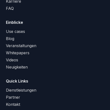
Karriere
FAQ
Einblicke
Use cases
Blog
Veranstaltungen
Whitepapers
Videos
Neuigkeiten
Quick Links
Dienstleistungen
Partner
Kontakt