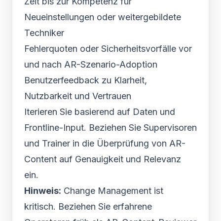
Zeit bis zur Kompetenz für
Neueinstellungen oder weitergebildete
Techniker
Fehlerquoten oder Sicherheitsvorfälle vor
und nach AR-Szenario-Adoption
Benutzerfeedback zu Klarheit,
Nutzbarkeit und Vertrauen
Iterieren Sie basierend auf Daten und
Frontline-Input. Beziehen Sie Supervisoren
und Trainer in die Überprüfung von AR-
Content auf Genauigkeit und Relevanz
ein.
Hinweis:
Change Management ist
kritisch. Beziehen Sie erfahrene