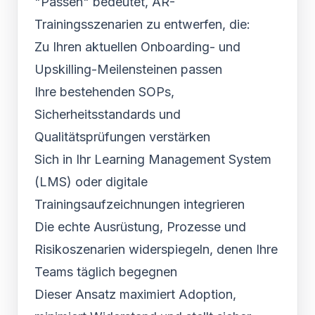
"Passen" bedeutet, AR-
Trainingsszenarien zu entwerfen, die:
Zu Ihren aktuellen Onboarding- und
Upskilling-Meilensteinen passen
Ihre bestehenden SOPs,
Sicherheitsstandards und
Qualitätsprüfungen verstärken
Sich in Ihr Learning Management System
(LMS) oder digitale
Trainingsaufzeichnungen integrieren
Die echte Ausrüstung, Prozesse und
Risikoszenarien widerspiegeln, denen Ihre
Teams täglich begegnen
Dieser Ansatz maximiert Adoption,