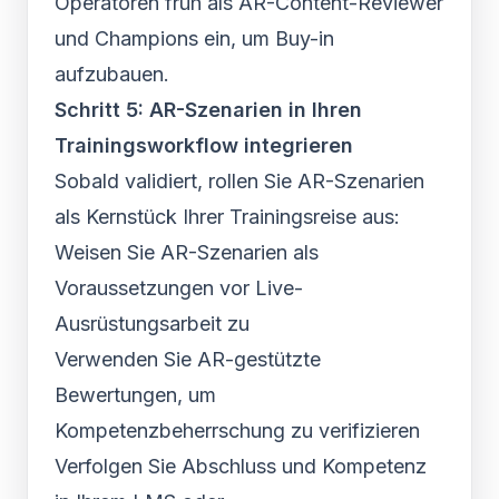
Operatoren früh als AR-Content-Reviewer
und Champions ein, um Buy-in
aufzubauen.
Schritt 5: AR-Szenarien in Ihren
Trainingsworkflow integrieren
Sobald validiert, rollen Sie AR-Szenarien
als Kernstück Ihrer Trainingsreise aus:
Weisen Sie AR-Szenarien als
Voraussetzungen vor Live-
Ausrüstungsarbeit zu
Verwenden Sie AR-gestützte
Bewertungen, um
Kompetenzbeherrschung zu verifizieren
Verfolgen Sie Abschluss und Kompetenz