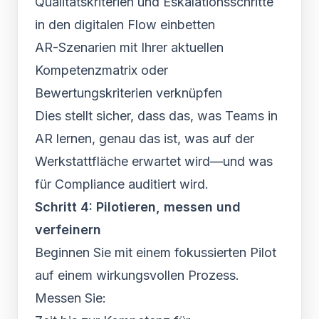
Qualitätskriterien und Eskalationsschritte
in den digitalen Flow einbetten
AR-Szenarien mit Ihrer aktuellen
Kompetenzmatrix oder
Bewertungskriterien verknüpfen
Dies stellt sicher, dass das, was Teams in
AR lernen, genau das ist, was auf der
Werkstattfläche erwartet wird—und was
für Compliance auditiert wird.
Schritt 4: Pilotieren, messen und
verfeinern
Beginnen Sie mit einem fokussierten Pilot
auf einem wirkungsvollen Prozess.
Messen Sie: