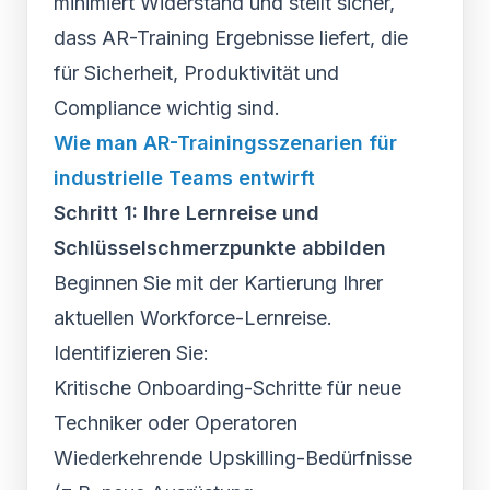
minimiert Widerstand und stellt sicher,
dass AR-Training Ergebnisse liefert, die
für Sicherheit, Produktivität und
Compliance wichtig sind.
Wie man AR-Trainingsszenarien für
industrielle Teams entwirft
Schritt 1: Ihre Lernreise und
Schlüsselschmerzpunkte abbilden
Beginnen Sie mit der Kartierung Ihrer
aktuellen Workforce-Lernreise.
Identifizieren Sie:
Kritische Onboarding-Schritte für neue
Techniker oder Operatoren
Wiederkehrende Upskilling-Bedürfnisse