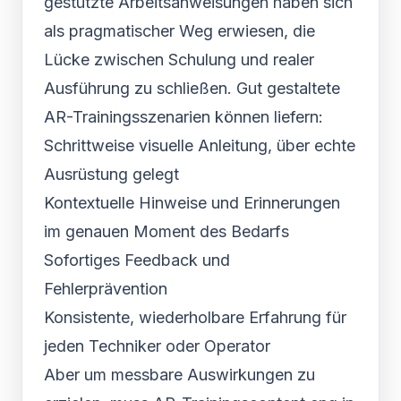
gestützte Arbeitsanweisungen haben sich
als pragmatischer Weg erwiesen, die
Lücke zwischen Schulung und realer
Ausführung zu schließen. Gut gestaltete
AR-Trainingsszenarien können liefern:
Schrittweise visuelle Anleitung, über echte
Ausrüstung gelegt
Kontextuelle Hinweise und Erinnerungen
im genauen Moment des Bedarfs
Sofortiges Feedback und
Fehlerprävention
Konsistente, wiederholbare Erfahrung für
jeden Techniker oder Operator
Aber um messbare Auswirkungen zu