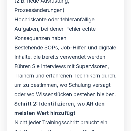
(z.B. neue Ausrüstung,
Prozessänderungen)
Hochriskante oder fehleranfällige
Aufgaben, bei denen Fehler echte
Konsequenzen haben
Bestehende SOPs, Job-Hilfen und digitale
Inhalte, die bereits verwendet werden
Führen Sie Interviews mit Supervisoren,
Trainern und erfahrenen Technikern durch,
um zu bestimmen, wo Schulung versagt
oder wo Wissenslücken bestehen bleiben.
Schritt 2: Identifizieren, wo AR den
meisten Wert hinzufügt
Nicht jeder Trainingsschritt braucht ein