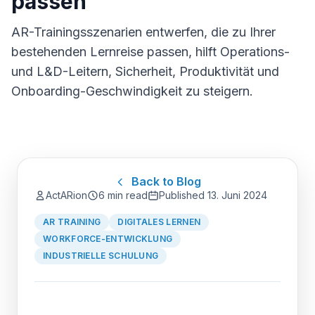
passen
AR-Trainingsszenarien entwerfen, die zu Ihrer
bestehenden Lernreise passen, hilft Operations-
und L&D-Leitern, Sicherheit, Produktivität und
Onboarding-Geschwindigkeit zu steigern.
Back to Blog
ActARion
6 min read
Published
13. Juni 2024
AR TRAINING
DIGITALES LERNEN
WORKFORCE-ENTWICKLUNG
INDUSTRIELLE SCHULUNG