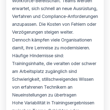
Workforce-Bereitschaft. Teams werden
erwartet, sich schnell an neue Ausrüstung,
Verfahren und Compliance-Anforderungen
anzupassen. Die Kosten von Fehlern oder
Verzögerungen steigen weiter.
Dennoch kämpfen viele Organisationen
damit, ihre Lernreise zu modernisieren.
Häufige Hindernisse sind:
Trainingsinhalte, die veralten oder schwer
am Arbeitsplatz zugänglich sind
Schwierigkeit, stillschweigendes Wissen
von erfahrenen Technikern an
Neueinstellungen zu übertragen
Hohe Variabilität in Trainingsergebnissen