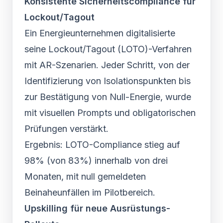
Konsistente Sicherheitscompliance für
Lockout/Tagout
Ein Energieunternehmen digitalisierte
seine Lockout/Tagout (LOTO)-Verfahren
mit AR-Szenarien. Jeder Schritt, von der
Identifizierung von Isolationspunkten bis
zur Bestätigung von Null-Energie, wurde
mit visuellen Prompts und obligatorischen
Prüfungen verstärkt.
Ergebnis: LOTO-Compliance stieg auf
98% (von 83%) innerhalb von drei
Monaten, mit null gemeldeten
Beinaheunfällen im Pilotbereich.
Upskilling für neue Ausrüstungs-