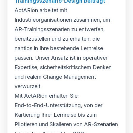
Trainingsszenario-Design beiträgt
ActARion arbeitet mit
Industrieorganisationen zusammen, um
AR-Trainingsszenarien zu entwerfen,
bereitzustellen und zu erhalten, die
nahtlos in Ihre bestehende Lernreise
passen. Unser Ansatz ist in operativer
Expertise, sicherheitskritischem Denken
und realem Change Management
verwurzelt.
Mit ActARion erhalten Sie:
End-to-End-Unterstützung, von der
Kartierung Ihrer Lernreise bis zum
Pilotieren und Skalieren von AR-Szenarien