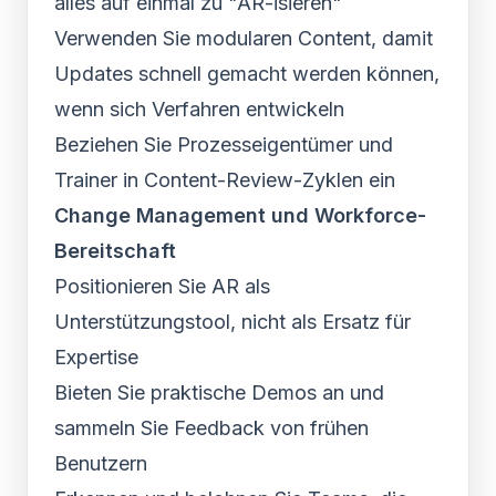
alles auf einmal zu "AR-isieren"
Verwenden Sie modularen Content, damit
Updates schnell gemacht werden können,
wenn sich Verfahren entwickeln
Beziehen Sie Prozesseigentümer und
Trainer in Content-Review-Zyklen ein
Change Management und Workforce-
Bereitschaft
Positionieren Sie AR als
Unterstützungstool, nicht als Ersatz für
Expertise
Bieten Sie praktische Demos an und
sammeln Sie Feedback von frühen
Benutzern