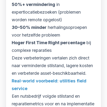
50%+ vermindering
in
expertlocatiebezoeken (problemen
worden remote opgelost)
30–50% minder
herhalingsoproepen
voor hetzelfde probleem
Hoger First Time Right percentage
bij
complexe reparaties
Deze verbeteringen vertalen zich direct
naar verminderde stilstand, lagere kosten
en verbeterde asset-beschikbaarheid.
Real-world voorbeeld: utilities field
service
Een nutsbedrijf volgde stilstand en
reparatiemetrics voor en na implementatie