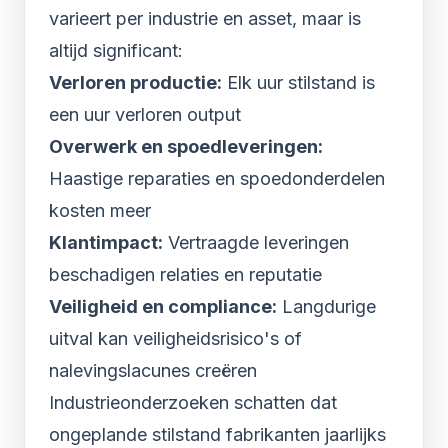
varieert per industrie en asset, maar is
altijd significant:
Verloren productie:
Elk uur stilstand is
een uur verloren output
Overwerk en spoedleveringen:
Haastige reparaties en spoedonderdelen
kosten meer
Klantimpact:
Vertraagde leveringen
beschadigen relaties en reputatie
Veiligheid en compliance:
Langdurige
uitval kan veiligheidsrisico's of
nalevingslacunes creëren
Industrieonderzoeken schatten dat
ongeplande stilstand fabrikanten jaarlijks