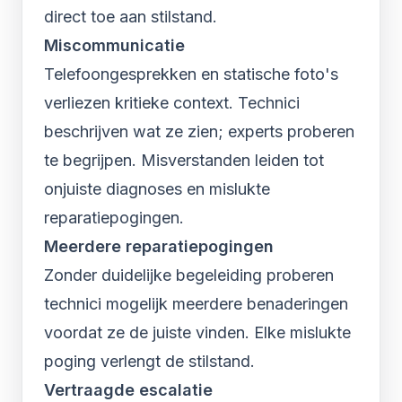
direct toe aan stilstand.
Miscommunicatie
Telefoongesprekken en statische foto's
verliezen kritieke context. Technici
beschrijven wat ze zien; experts proberen
te begrijpen. Misverstanden leiden tot
onjuiste diagnoses en mislukte
reparatiepogingen.
Meerdere reparatiepogingen
Zonder duidelijke begeleiding proberen
technici mogelijk meerdere benaderingen
voordat ze de juiste vinden. Elke mislukte
poging verlengt de stilstand.
Vertraagde escalatie