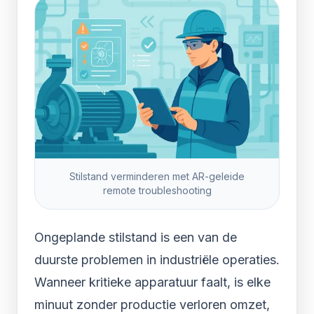
Stilstand verminderen met AR-geleide
remote troubleshooting
Ongeplande stilstand is een van de
duurste problemen in industriële operaties.
Wanneer kritieke apparatuur faalt, is elke
minuut zonder productie verloren omzet,