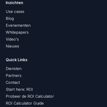
Inzichten
Use cases
Blog
Evenementen
Whitepapers
Video's
Nieuws
Quick Links
Diensten
Partners
Contact
Start here: ROI
Probeer de ROI Calculator
ROI Calculator Guide