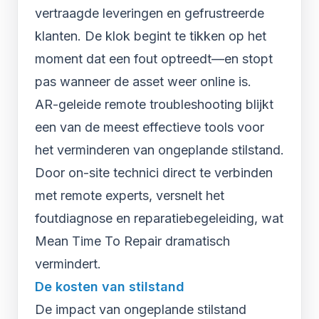
vertraagde leveringen en gefrustreerde
klanten. De klok begint te tikken op het
moment dat een fout optreedt—en stopt
pas wanneer de asset weer online is.
AR-geleide remote troubleshooting blijkt
een van de meest effectieve tools voor
het verminderen van ongeplande stilstand.
Door on-site technici direct te verbinden
met remote experts, versnelt het
foutdiagnose en reparatiebegeleiding, wat
Mean Time To Repair dramatisch
vermindert.
De kosten van stilstand
De impact van ongeplande stilstand