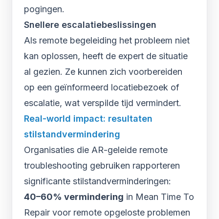
pogingen.
Snellere escalatiebeslissingen
Als remote begeleiding het probleem niet
kan oplossen, heeft de expert de situatie
al gezien. Ze kunnen zich voorbereiden
op een geïnformeerd locatiebezoek of
escalatie, wat verspilde tijd vermindert.
Real-world impact: resultaten
stilstandvermindering
Organisaties die AR-geleide remote
troubleshooting gebruiken rapporteren
significante stilstandverminderingen:
40–60% vermindering
in Mean Time To
Repair voor remote opgeloste problemen