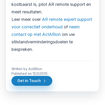
kostbaarst is, pilot AR remote support en
meet resultaten.
Leer meer over
AR remote expert support
voor correctief onderhoud
of
neem
contact op met ActARion
om uw
stilstandverminderingsdoelen te
bespreken.
Written by
ActARion
Published on
12/2/2025
Get in Touch