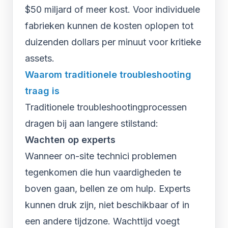
$50 miljard of meer kost. Voor individuele
fabrieken kunnen de kosten oplopen tot
duizenden dollars per minuut voor kritieke
assets.
Waarom traditionele troubleshooting
traag is
Traditionele troubleshootingprocessen
dragen bij aan langere stilstand:
Wachten op experts
Wanneer on-site technici problemen
tegenkomen die hun vaardigheden te
boven gaan, bellen ze om hulp. Experts
kunnen druk zijn, niet beschikbaar of in
een andere tijdzone. Wachttijd voegt