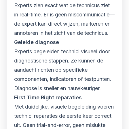
Experts zien exact wat de technicus ziet
in real-time. Er is geen miscommunicatie—
de expert kan direct wijzen, markeren en
annoteren in het zicht van de technicus.
Geleide diagnose
Experts begeleiden technici visueel door
diagnostische stappen. Ze kunnen de
aandacht richten op specifieke
componenten, indicatoren of testpunten.
Diagnose is sneller en nauwkeuriger.
First Time Right reparaties
Met duidelijke, visuele begeleiding voeren
technici reparaties de eerste keer correct
uit. Geen trial-and-error, geen mislukte