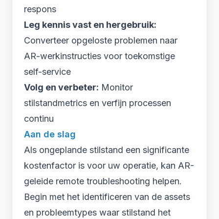
respons
Leg kennis vast en hergebruik:
Converteer opgeloste problemen naar
AR-werkinstructies voor toekomstige
self-service
Volg en verbeter:
Monitor
stilstandmetrics en verfijn processen
continu
Aan de slag
Als ongeplande stilstand een significante
kostenfactor is voor uw operatie, kan AR-
geleide remote troubleshooting helpen.
Begin met het identificeren van de assets
en probleemtypes waar stilstand het