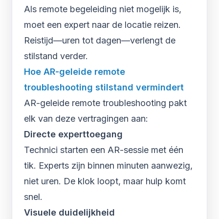
Als remote begeleiding niet mogelijk is,
moet een expert naar de locatie reizen.
Reistijd—uren tot dagen—verlengt de
stilstand verder.
Hoe AR-geleide remote
troubleshooting stilstand vermindert
AR-geleide remote troubleshooting pakt
elk van deze vertragingen aan:
Directe experttoegang
Technici starten een AR-sessie met één
tik. Experts zijn binnen minuten aanwezig,
niet uren. De klok loopt, maar hulp komt
snel.
Visuele duidelijkheid