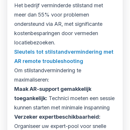
Het bedrijf verminderde stilstand met
meer dan 55% voor problemen
ondersteund via AR, met significante
kostenbesparingen door vermeden
locatiebezoeken.
Sleutels tot stilstandvermindering met
AR remote troubleshooting
Om stilstandvermindering te
maximaliseren:
Maak AR-support gemakkelijk
toegankelijk:
Technici moeten een sessie
kunnen starten met minimale inspanning
Verzeker expertbeschikbaarheid:
Organiseer uw expert-pool voor snelle