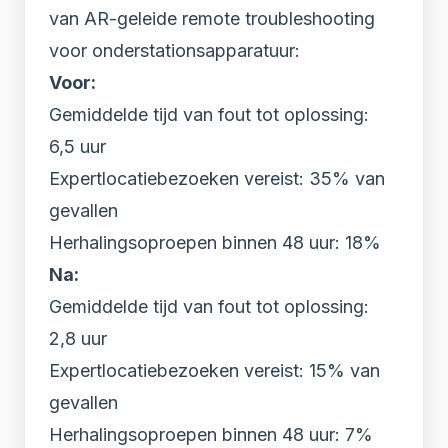
van AR-geleide remote troubleshooting
voor onderstationsapparatuur:
Voor:
Gemiddelde tijd van fout tot oplossing:
6,5 uur
Expertlocatiebezoeken vereist: 35% van
gevallen
Herhalingsoproepen binnen 48 uur: 18%
Na:
Gemiddelde tijd van fout tot oplossing:
2,8 uur
Expertlocatiebezoeken vereist: 15% van
gevallen
Herhalingsoproepen binnen 48 uur: 7%