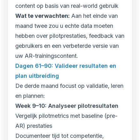
content op basis van real-world gebruik
Wat te verwachten:
Aan het einde van
maand twee zou u echte data moeten
hebben over pilotprestaties, feedback van
gebruikers en een verbeterde versie van
uw AR-trainingscontent.
Dagen 61–90: Valideer resultaten en
plan uitbreiding
De derde maand focust op validatie, leren
en plannen:
Week 9–10: Analyseer pilotresultaten
Vergelijk pilotmetrics met baseline (pre-
AR) prestaties
Documenteer tijd tot competentie,