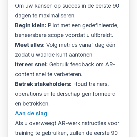
Om uw kansen op succes in de eerste 90
dagen te maximaliseren:
Begin klein:
Pilot met een gedefinieerde,
beheersbare scope voordat u uitbreidt.
Meet alles:
Volg metrics vanaf dag één
zodat u waarde kunt aantonen.
Itereer snel:
Gebruik feedback om AR-
content snel te verbeteren.
Betrek stakeholders:
Houd trainers,
operations en leiderschap geïnformeerd
en betrokken.
Aan de slag
Als u overweegt AR-werkinstructies voor
training te gebruiken, zullen de eerste 90