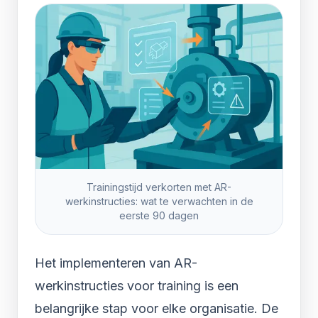
Trainingstijd verkorten met AR-
werkinstructies: wat te verwachten in de
eerste 90 dagen
Het implementeren van AR-
werkinstructies voor training is een
belangrijke stap voor elke organisatie. De