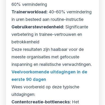
60% vermindering
Trainerworkload:
40–60% vermindering
in uren besteed aan routine-instructie
Gebruikerstevredenheid:
Significante
verbetering in trainee-vertrouwen en
betrokkenheid
Deze resultaten zijn haalbaar voor de
meeste organisaties met gefocuste
inspanning en realistische verwachtingen.
Veelvoorkomende uitdagingen in de
eerste 90 dagen
Wees voorbereid op deze typische
uitdagingen:
Contentcreatie-bottlenecks:
Het