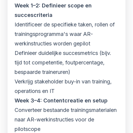
Week 1–2: Definieer scope en
succescriteria
Identificeer de specifieke taken, rollen of
trainingsprogramma's waar AR-
werkinstructies worden gepilot
Definieer duidelijke succesmetrics (bijv.
tijd tot competentie, foutpercentage,
bespaarde traineruren)
Verkrijg stakeholder buy-in van training,
operations en IT
Week 3–4: Contentcreatie en setup
Converteer bestaande trainingsmaterialen
naar AR-werkinstructies voor de
pilotscope