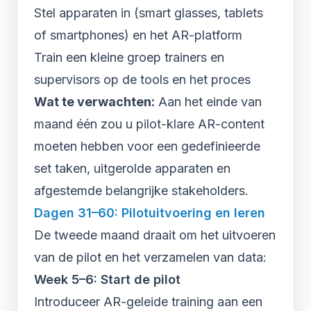
Stel apparaten in (smart glasses, tablets
of smartphones) en het AR-platform
Train een kleine groep trainers en
supervisors op de tools en het proces
Wat te verwachten:
Aan het einde van
maand één zou u pilot-klare AR-content
moeten hebben voor een gedefinieerde
set taken, uitgerolde apparaten en
afgestemde belangrijke stakeholders.
Dagen 31–60: Pilotuitvoering en leren
De tweede maand draait om het uitvoeren
van de pilot en het verzamelen van data:
Week 5–6: Start de pilot
Introduceer AR-geleide training aan een