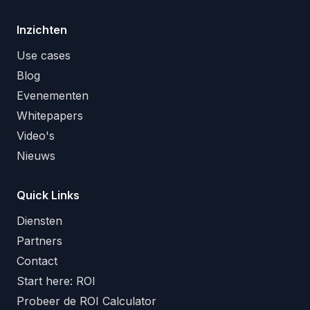
Inzichten
Use cases
Blog
Evenementen
Whitepapers
Video's
Nieuws
Quick Links
Diensten
Partners
Contact
Start here: ROI
Probeer de ROI Calculator