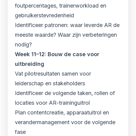
foutpercentages, trainerworkload en
gebruikerstevredenheid
Identificeer patronen: waar leverde AR de
meeste waarde? Waar zijn verbeteringen
nodig?
Week 11–12: Bouw de case voor
uitbreiding
Vat pilotresultaten samen voor
leiderschap en stakeholders
Identificeer de volgende taken, rollen of
locaties voor AR-traininguitrol
Plan contentcreatie, apparaatuitrol en
verandermanagement voor de volgende
fase