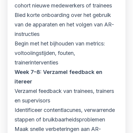
cohort nieuwe medewerkers of trainees
Bied korte onboarding over het gebruik
van de apparaten en het volgen van AR-
instructies
Begin met het bijhouden van metrics:
voltooiingstijden, fouten,
trainerinterventies
Week 7–8: Verzamel feedback en
itereer
Verzamel feedback van trainees, trainers
en supervisors
Identificeer contentlacunes, verwarrende
stappen of bruikbaarheidsproblemen
Maak snelle verbeteringen aan AR-