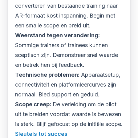
converteren van bestaande training naar
AR-formaat kost inspanning. Begin met
een smalle scope en breid uit.
Weerstand tegen verandering:
Sommige trainers of trainees kunnen
sceptisch zijn. Demonstreer snel waarde
en betrek hen bij feedback.
Technische problemen:
Apparaatsetup,
connectiviteit en platformleercurves zijn
normaal. Bied support en geduld.
Scope creep:
De verleiding om de pilot
uit te breiden voordat waarde is bewezen
is sterk. Blijf gefocust op de initiële scope.
Sleutels tot succes