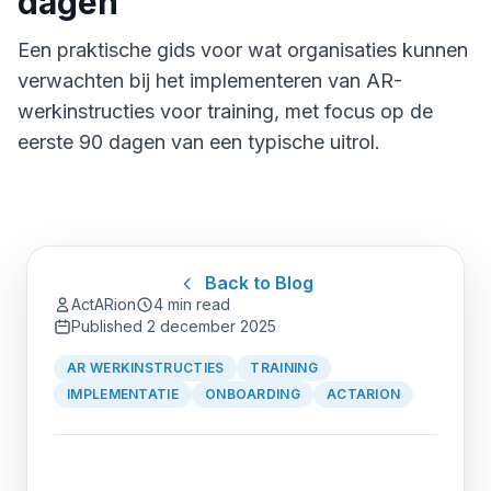
dagen
Een praktische gids voor wat organisaties kunnen
verwachten bij het implementeren van AR-
werkinstructies voor training, met focus op de
eerste 90 dagen van een typische uitrol.
Back to Blog
ActARion
4 min read
Published
2 december 2025
AR WERKINSTRUCTIES
TRAINING
IMPLEMENTATIE
ONBOARDING
ACTARION