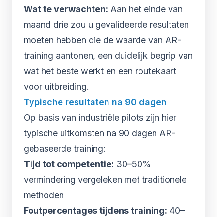
Wat te verwachten:
Aan het einde van
maand drie zou u gevalideerde resultaten
moeten hebben die de waarde van AR-
training aantonen, een duidelijk begrip van
wat het beste werkt en een routekaart
voor uitbreiding.
Typische resultaten na 90 dagen
Op basis van industriële pilots zijn hier
typische uitkomsten na 90 dagen AR-
gebaseerde training:
Tijd tot competentie:
30–50%
vermindering vergeleken met traditionele
methoden
Foutpercentages tijdens training:
40–