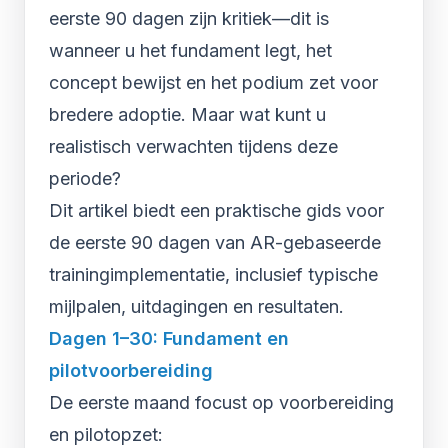
eerste 90 dagen zijn kritiek—dit is
wanneer u het fundament legt, het
concept bewijst en het podium zet voor
bredere adoptie. Maar wat kunt u
realistisch verwachten tijdens deze
periode?
Dit artikel biedt een praktische gids voor
de eerste 90 dagen van AR-gebaseerde
trainingimplementatie, inclusief typische
mijlpalen, uitdagingen en resultaten.
Dagen 1–30: Fundament en
pilotvoorbereiding
De eerste maand focust op voorbereiding
en pilotopzet: